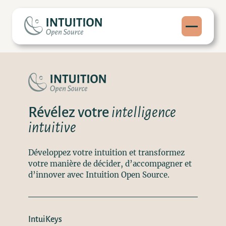
Révélez votre
intelligence
intuitive
Développez votre intuition et transformez
votre manière de décider, d’accompagner et
d’innover avec Intuition Open Source.
IntuiKeys