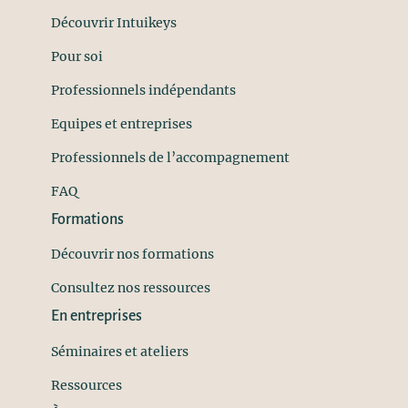
Découvrir Intuikeys
Pour soi
Professionnels indépendants
Equipes et entreprises
Professionnels de l’accompagnement
FAQ
Formations
Découvrir nos formations
Consultez nos ressources
En entreprises
Séminaires et ateliers
Ressources